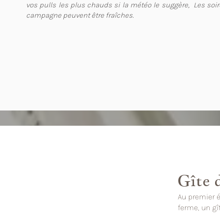
vos pulls les plus chauds si la météo le suggère, Les soir
campagne peuvent être fraîches.
Gîte 
Au premier é
ferme, un g