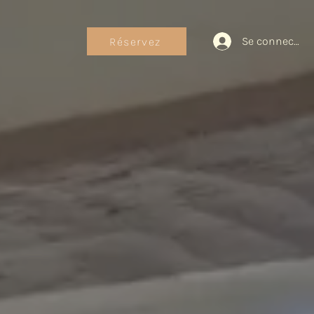
Se connecter
Réservez