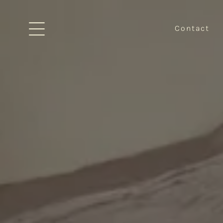
Contact