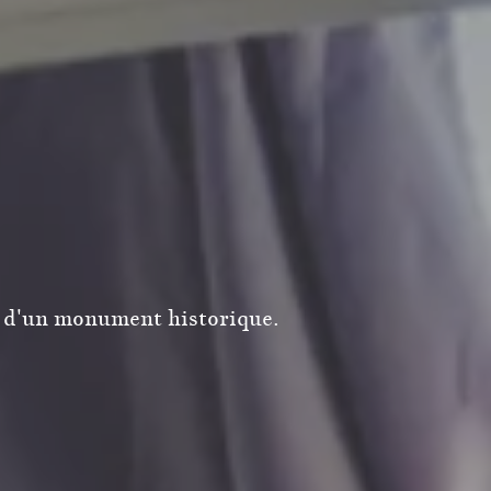
ue d'un monument historique.