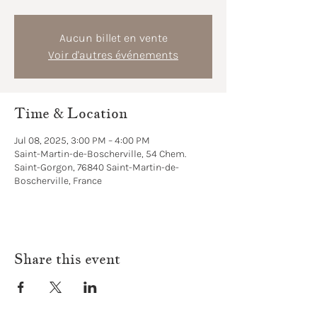
Aucun billet en vente
Voir d'autres événements
Time & Location
Jul 08, 2025, 3:00 PM – 4:00 PM
Saint-Martin-de-Boscherville, 54 Chem.
Saint-Gorgon, 76840 Saint-Martin-de-
Boscherville, France
Share this event