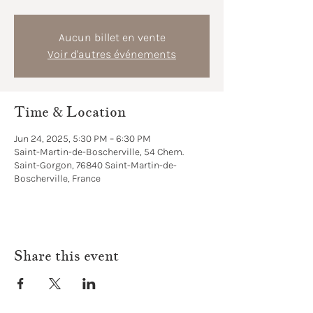
Aucun billet en vente
Voir d'autres événements
Time & Location
Jun 24, 2025, 5:30 PM – 6:30 PM
Saint-Martin-de-Boscherville, 54 Chem.
Saint-Gorgon, 76840 Saint-Martin-de-
Boscherville, France
Share this event