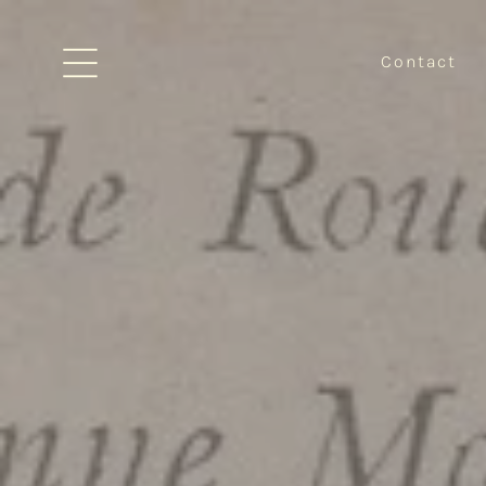
Contact