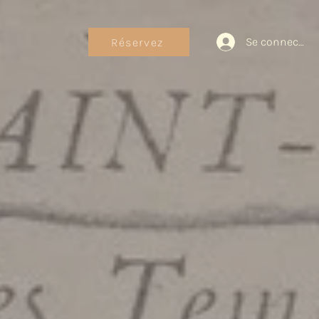
Se connecter
Réservez