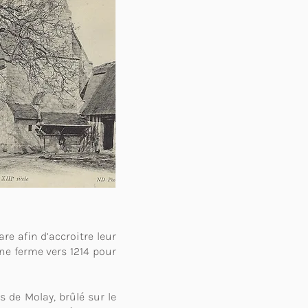
re afin d’accroitre leur
ne ferme vers 1214 pour
s de Molay, brûlé sur le