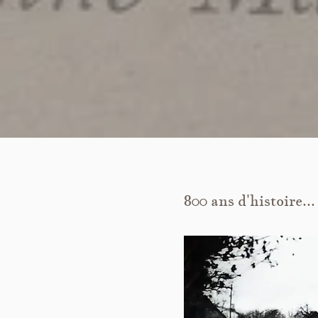
800 ans d'histoire...