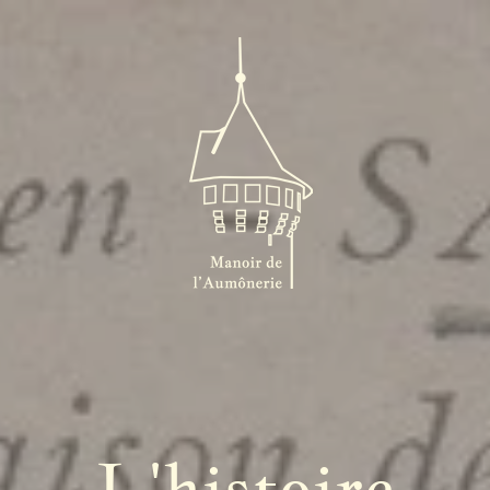
L'histoire