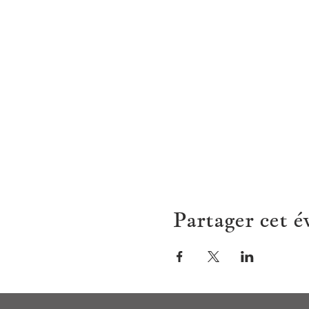
Partager cet 