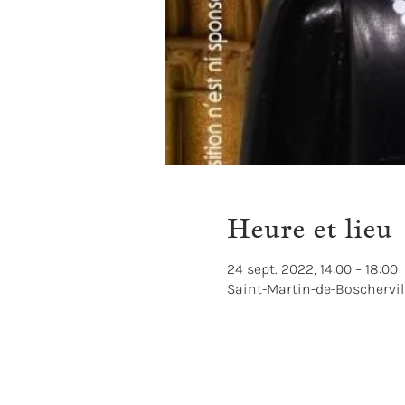
Heure et lieu
24 sept. 2022, 14:00 – 18:00
Saint-Martin-de-Boschervil