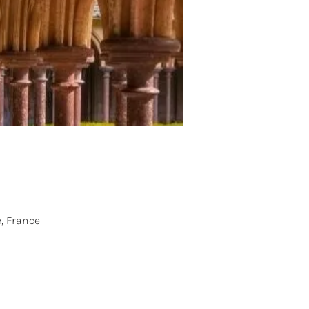
, France