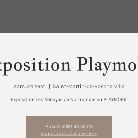
position Playmo
sam. 24 sept.
  |  
Saint-Martin-de-Boscherville
Aucun billet en vente
Voir d'autres événements