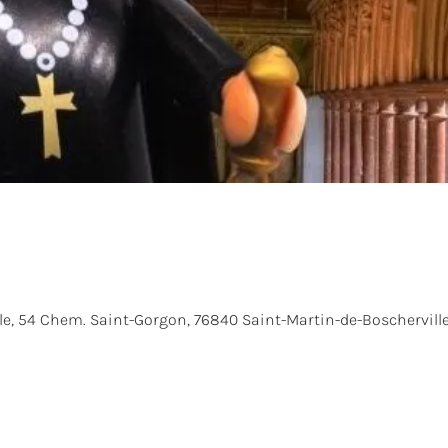
le, 54 Chem. Saint-Gorgon, 76840 Saint-Martin-de-Boscherville