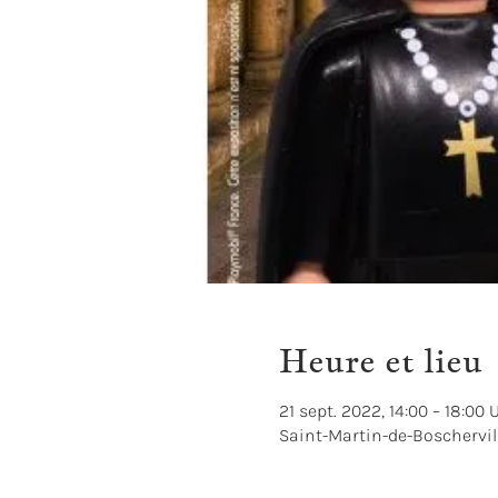
Heure et lieu
21 sept. 2022, 14:00 – 18:00
Saint-Martin-de-Boschervil