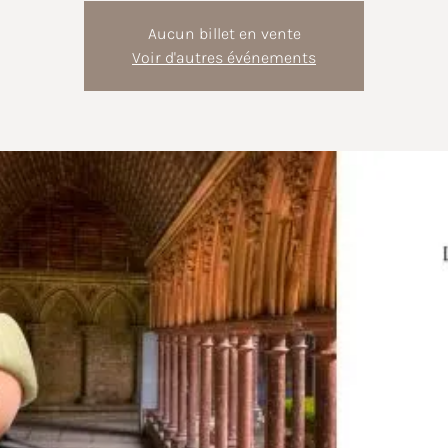
Aucun billet en vente
Voir d'autres événements