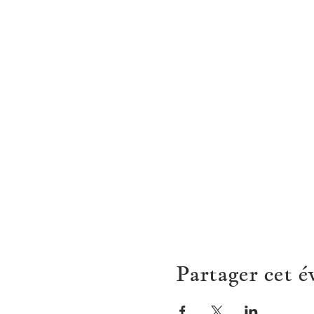
Partager cet 