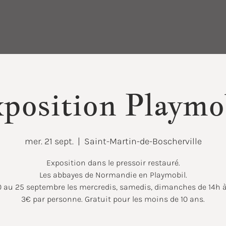
position Playmo
mer. 21 sept.
  |  
Saint-Martin-de-Boscherville
Exposition dans le pressoir restauré.
Les abbayes de Normandie en Playmobil.
0 au 25 septembre les mercredis, samedis, dimanches de 14h à
3€ par personne. Gratuit pour les moins de 10 ans.