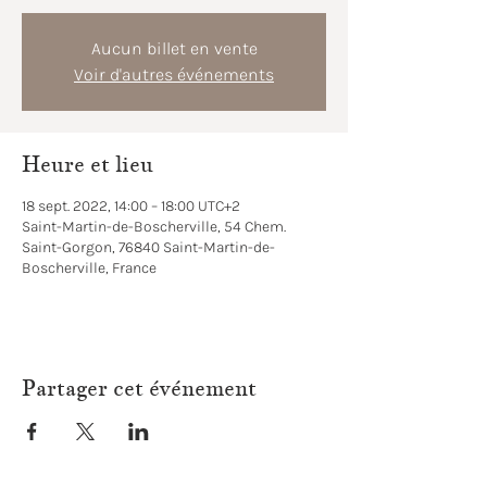
Aucun billet en vente
Voir d'autres événements
Heure et lieu
18 sept. 2022, 14:00 – 18:00 UTC+2
Saint-Martin-de-Boscherville, 54 Chem.
Saint-Gorgon, 76840 Saint-Martin-de-
Boscherville, France
Partager cet événement