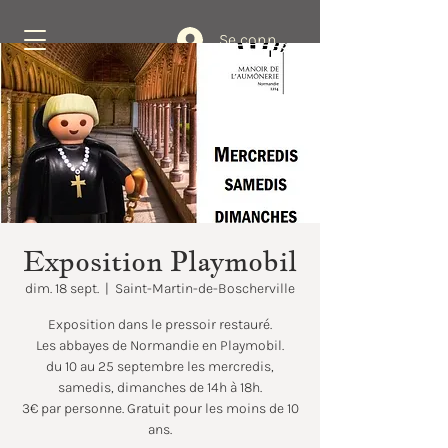
Se connecter
Réservez
Exposition Playmobil
dim. 18 sept.
  |  
Saint-Martin-de-Boscherville
Exposition dans le pressoir restauré.
Les abbayes de Normandie en Playmobil.
du 10 au 25 septembre les mercredis,
samedis, dimanches de 14h à 18h.
3€ par personne. Gratuit pour les moins de 10
ans.