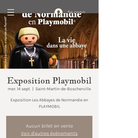
Se connecter
Réservez
Exposition Playmobil
mer. 14 sept.
  |  
Saint-Martin-de-Boscherville
Exposition Les Abbayes de Normandie en
Aucun billet en vente
Voir d'autres événements