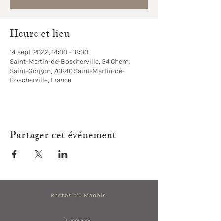
Heure et lieu
14 sept. 2022, 14:00 – 18:00
Saint-Martin-de-Boscherville, 54 Chem.
Saint-Gorgon, 76840 Saint-Martin-de-
Boscherville, France
Partager cet événement
Photos du Manoir