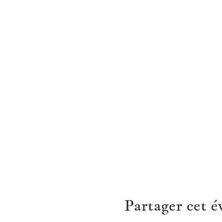
Partager cet 