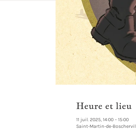
Heure et lieu
11 juil. 2025, 14:00 – 15:00
Saint-Martin-de-Boschervil