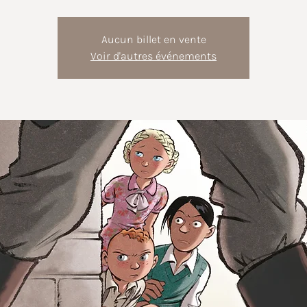
Aucun billet en vente
Voir d'autres événements