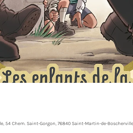
le, 54 Chem. Saint-Gorgon, 76840 Saint-Martin-de-Boscherville