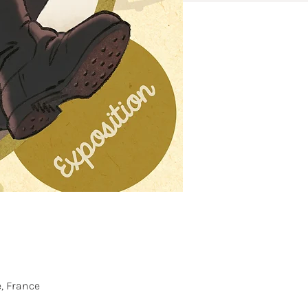
, France