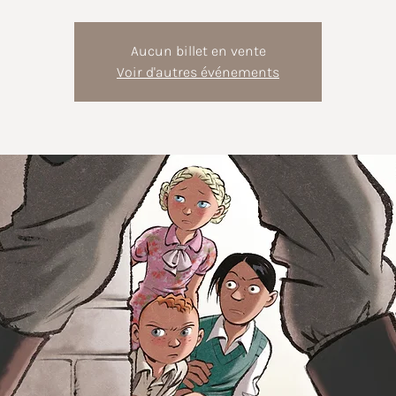
Aucun billet en vente
Voir d'autres événements