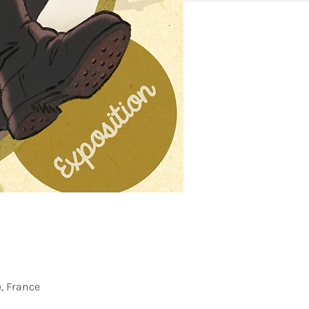
, France