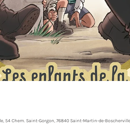
le, 54 Chem. Saint-Gorgon, 76840 Saint-Martin-de-Boscherville