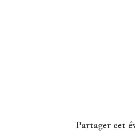
Partager cet 