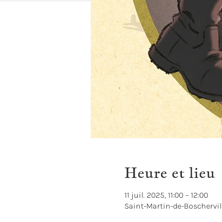
Heure et lieu
11 juil. 2025, 11:00 – 12:00
Saint-Martin-de-Boschervil