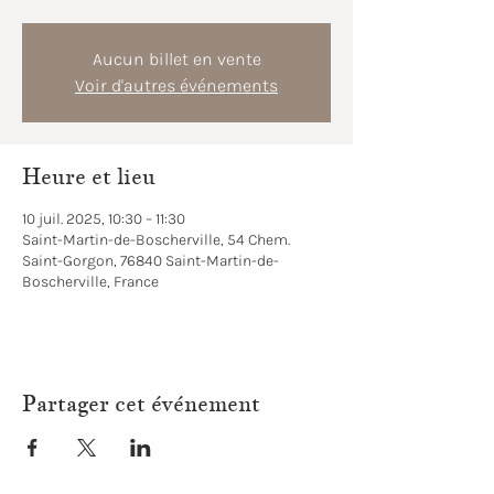
Aucun billet en vente
Voir d'autres événements
Heure et lieu
10 juil. 2025, 10:30 – 11:30
Saint-Martin-de-Boscherville, 54 Chem.
Saint-Gorgon, 76840 Saint-Martin-de-
Boscherville, France
Partager cet événement