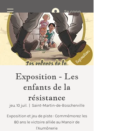
Se connecter
Réservez
Exposition - Les
enfants de la
résistance
jeu. 10 juil.
  |  
Saint-Martin-de-Boscherville
Exposition et jeu de piste : Commémorez les
80 ans le victoire alliée au Manoir de
l'Aumônerie