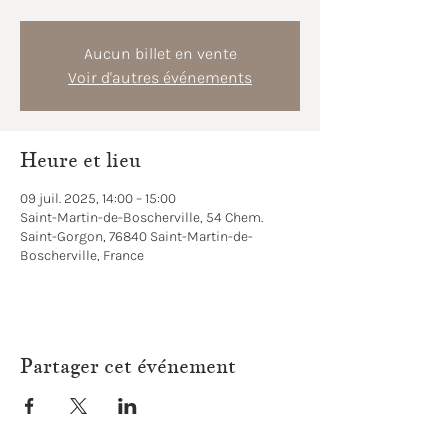
Aucun billet en vente
Voir d'autres événements
Heure et lieu
09 juil. 2025, 14:00 – 15:00
Saint-Martin-de-Boscherville, 54 Chem.
Saint-Gorgon, 76840 Saint-Martin-de-
Boscherville, France
Partager cet événement