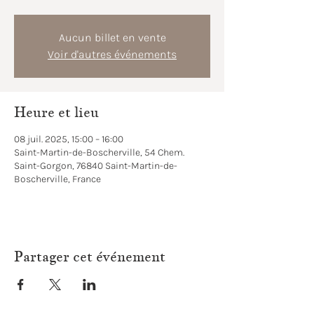
Aucun billet en vente
Voir d'autres événements
Heure et lieu
08 juil. 2025, 15:00 – 16:00
Saint-Martin-de-Boscherville, 54 Chem.
Saint-Gorgon, 76840 Saint-Martin-de-
Boscherville, France
Partager cet événement