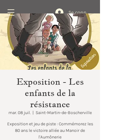
Se connecter
Réservez
Exposition - Les
enfants de la
résistance
mar. 08 juil.
  |  
Saint-Martin-de-Boscherville
Exposition et jeu de piste : Commémorez les
80 ans le victoire alliée au Manoir de
l'Aumônerie