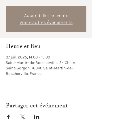
Aucun billet en vente
Voir d'autres événements
Heure et lieu
07 juil. 2025, 14:00 – 15:00
Saint-Martin-de-Boscherville, 54 Chem.
Saint-Gorgon, 76840 Saint-Martin-de-
Boscherville, France
Partager cet événement