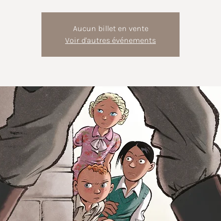
Aucun billet en vente
Voir d'autres événements