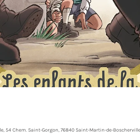
le, 54 Chem. Saint-Gorgon, 76840 Saint-Martin-de-Boscherville