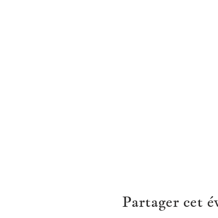
Partager cet 