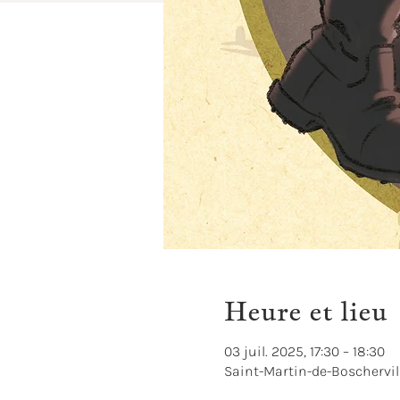
Heure et lieu
03 juil. 2025, 17:30 – 18:30
Saint-Martin-de-Boschervil