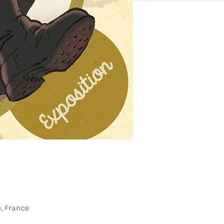
, France