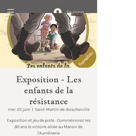
Se connecter
Réservez
Exposition - Les
enfants de la
résistance
mer. 25 juin
  |  
Saint-Martin-de-Boscherville
Exposition et jeu de piste : Commémorez les
80 ans le victoire alliée au Manoir de
l'Aumônerie