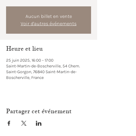
Aucun billet en vente
Voir d'autres événements
Heure et lieu
25 juin 2025, 16:00 – 17:00
Saint-Martin-de-Boscherville, 54 Chem.
Saint-Gorgon, 76840 Saint-Martin-de-
Boscherville, France
Partager cet événement